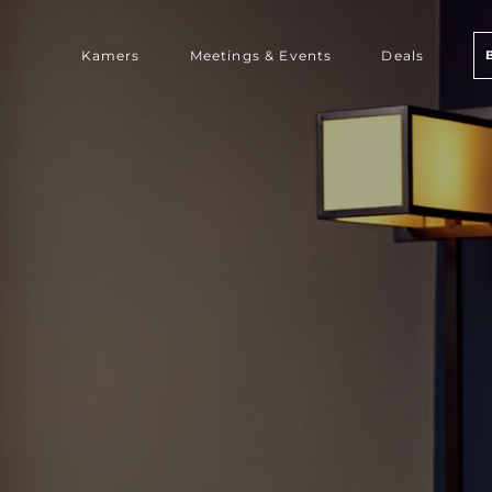
Kamers
Meetings & Events
Deals