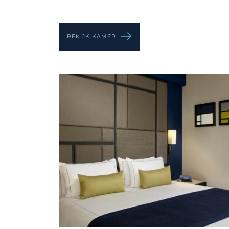
BEKIJK KAMER