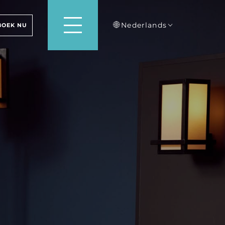
Nederlands
BOEK NU