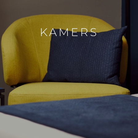
KAMERS