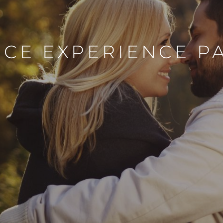
CE EXPERIENCE P