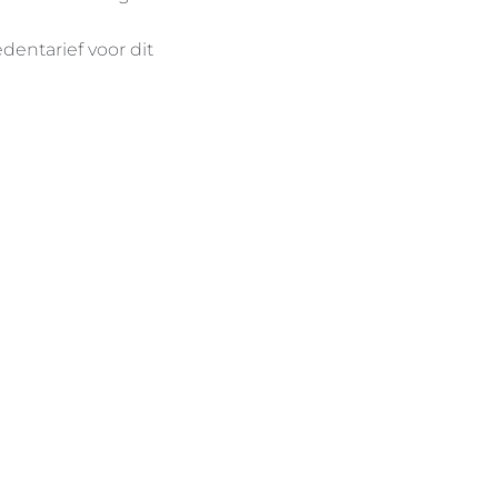
dentarief voor dit