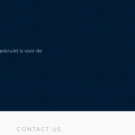
ebruikt is voor de
CONTACT US