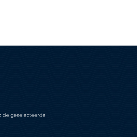
 de geselecteerde