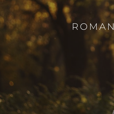
ROMAN