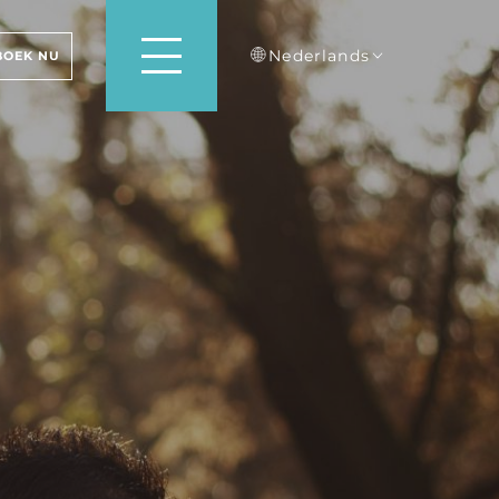
Nederlands
BOEK NU