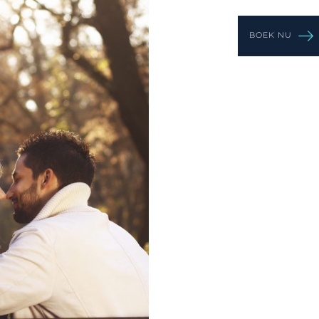
BOEK NU