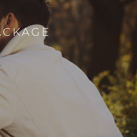
ACKAGE