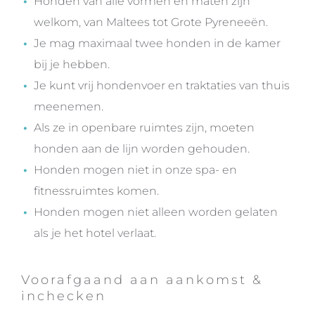
Honden van alle vormen en maten zijn
welkom, van Maltees tot Grote Pyreneeën.
Je mag maximaal twee honden in de kamer
bij je hebben.
Je kunt vrij hondenvoer en traktaties van thuis
meenemen.
Als ze in openbare ruimtes zijn, moeten
honden aan de lijn worden gehouden.
Honden mogen niet in onze spa- en
fitnessruimtes komen.
Honden mogen niet alleen worden gelaten
als je het hotel verlaat.
Voorafgaand aan aankomst &
inchecken