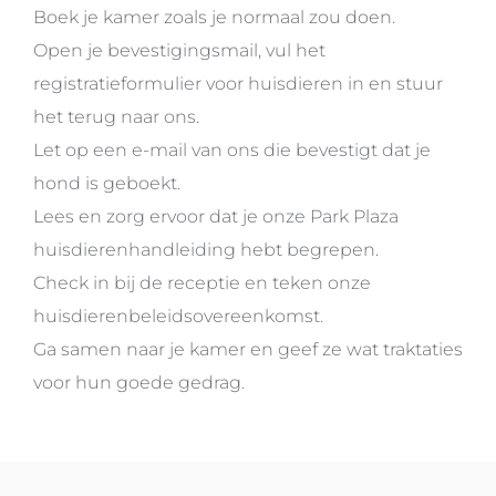
Boek je kamer zoals je normaal zou doen.
Open je bevestigingsmail, vul het
registratieformulier voor huisdieren in en stuur
het terug naar ons.
Let op een e-mail van ons die bevestigt dat je
hond is geboekt.
Lees en zorg ervoor dat je onze Park Plaza
huisdierenhandleiding hebt begrepen.
Check in bij de receptie en teken onze
huisdierenbeleidsovereenkomst.
Ga samen naar je kamer en geef ze wat traktaties
voor hun goede gedrag.