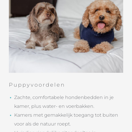
Puppyvoordelen
Zachte, comfortabele hondenbedden in je
kamer, plus water- en voerbakken.
Kamers met gemakkelijk toegang tot buiten
voor als de natuur roept.