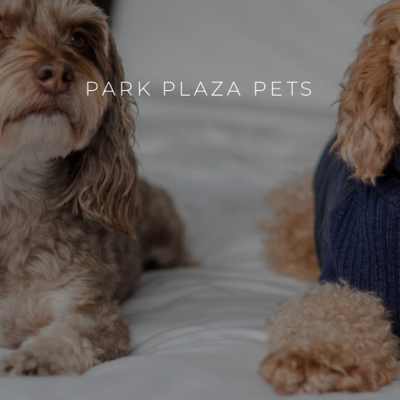
PARK PLAZA PETS