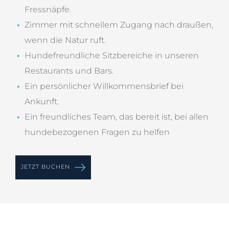
Fressnäpfe.
Zimmer mit schnellem Zugang nach draußen,
wenn die Natur ruft.
Hundefreundliche Sitzbereiche in unseren
Restaurants und Bars.
Ein persönlicher Willkommensbrief bei
Ankunft.
Ein freundliches Team, das bereit ist, bei allen
hundebezogenen Fragen zu helfen
JETZT BUCHEN