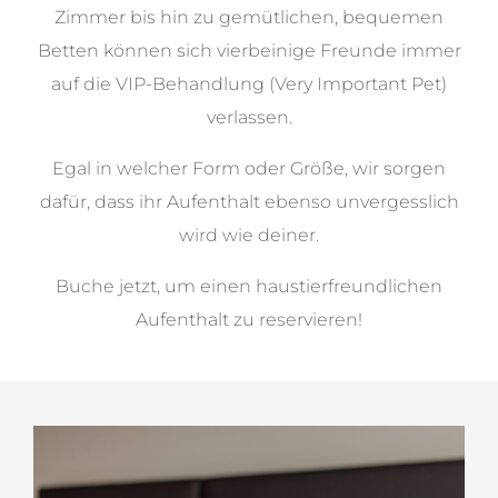
Zimmer bis hin zu gemütlichen, bequemen
Betten können sich vierbeinige Freunde immer
auf die VIP-Behandlung (Very Important Pet)
verlassen.
Egal in welcher Form oder Größe, wir sorgen
dafür, dass ihr Aufenthalt ebenso unvergesslich
wird wie deiner.
Buche jetzt, um einen haustierfreundlichen
Aufenthalt zu reservieren!