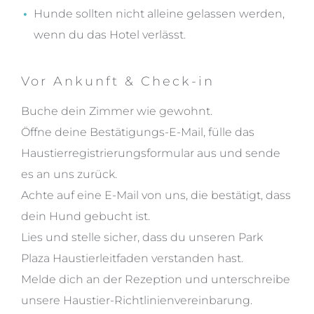
Hunde sollten nicht alleine gelassen werden,
wenn du das Hotel verlässt.
Vor Ankunft & Check-in
Buche dein Zimmer wie gewohnt.
Öffne deine Bestätigungs-E-Mail, fülle das
Haustierregistrierungsformular aus und sende
es an uns zurück.
Achte auf eine E-Mail von uns, die bestätigt, dass
dein Hund gebucht ist.
Lies und stelle sicher, dass du unseren Park
Plaza Haustierleitfaden verstanden hast.
Melde dich an der Rezeption und unterschreibe
unsere Haustier-Richtlinienvereinbarung.