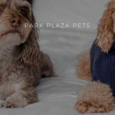
PARK PLAZA PETS