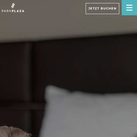
JETZT BUCHEN