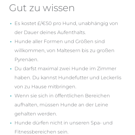
Gut zu wissen
Es kostet £/€50 pro Hund, unabhängig von
der Dauer deines Aufenthalts.
Hunde aller Formen und Größen sind
willkommen, von Maltesern bis zu großen
Pyrenäen.
Du darfst maximal zwei Hunde im Zimmer
haben. Du kannst Hundefutter und Leckerlis
von zu Hause mitbringen.
Wenn sie sich in öffentlichen Bereichen
aufhalten, müssen Hunde an der Leine
gehalten werden.
Hunde dürfen nicht in unseren Spa- und
Fitnessbereichen sein.