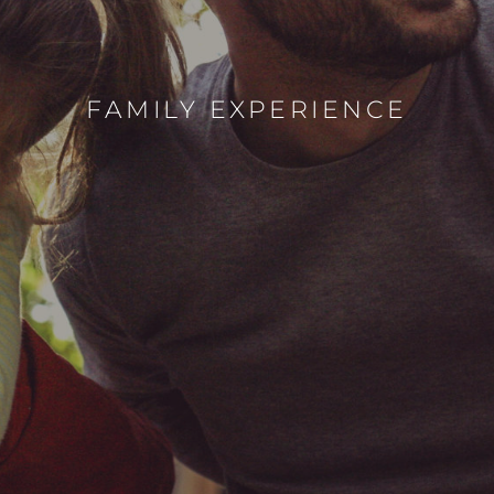
FAMILY EXPERIENCE