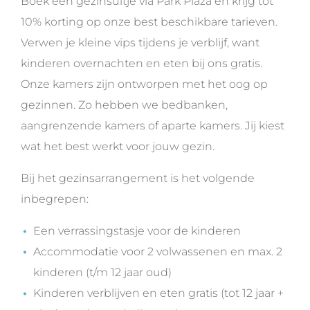
Boek een gezinsuitje via Park Plaza en krijg tot
10% korting op onze best beschikbare tarieven.
Verwen je kleine vips tijdens je verblijf, want
kinderen overnachten en eten bij ons gratis.
Onze kamers zijn ontworpen met het oog op
gezinnen. Zo hebben we bedbanken,
aangrenzende kamers of aparte kamers. Jij kiest
wat het best werkt voor jouw gezin.
Bij het gezinsarrangement is het volgende
inbegrepen:
Een verrassingstasje voor de kinderen
Accommodatie voor 2 volwassenen en max. 2
kinderen (t/m 12 jaar oud)
Kinderen verblijven en eten gratis (tot 12 jaar +