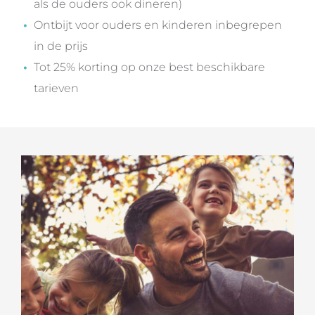
als de ouders ook dineren)
Ontbijt voor ouders en kinderen inbegrepen
in de prijs
Tot 25% korting op onze best beschikbare
tarieven