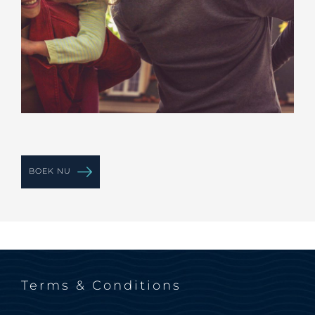
BOEK NU
Terms & Conditions