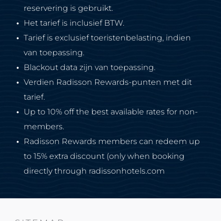
reservering is gebruikt.
Het tarief is inclusief BTW.
Tarief is exclusief toeristenbelasting, indien
van toepassing.
Blackout data zijn van toepassing.
Verdien Radisson Rewards-punten met dit
tarief.
Up to 10% off the best available rates for non-
members.
Radisson Rewards members can redeem up
to 15% extra discount (only when booking
directly through radissonhotels.com