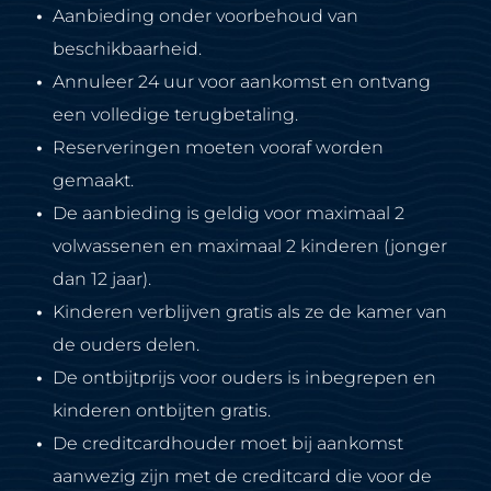
Aanbieding onder voorbehoud van
beschikbaarheid.
Annuleer 24 uur voor aankomst en ontvang
een volledige terugbetaling.
Reserveringen moeten vooraf worden
gemaakt.
De aanbieding is geldig voor maximaal 2
volwassenen en maximaal 2 kinderen (jonger
dan 12 jaar).
Kinderen verblijven gratis als ze de kamer van
de ouders delen.
De ontbijtprijs voor ouders is inbegrepen en
kinderen ontbijten gratis.
De creditcardhouder moet bij aankomst
aanwezig zijn met de creditcard die voor de