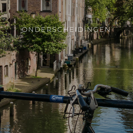
ONDERSCHEIDINGEN