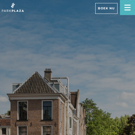
BOEK NU