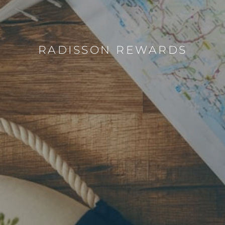
RADISSON REWARDS