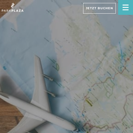
JETZT BUCHEN