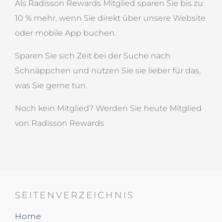
Als Radisson Rewards Mitglied sparen Sie bis zu
10 % mehr, wenn Sie direkt über unsere Website
oder mobile App buchen.
Sparen Sie sich Zeit bei der Suche nach
Schnäppchen und nutzen Sie sie lieber für das,
was Sie gerne tun.
Noch kein Mitglied?
Werden Sie heute
Mitglied
von Radisson Rewards
SEITENVERZEICHNIS
Home